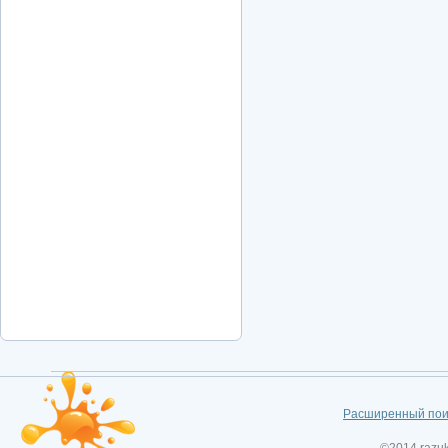
Расширенный пои