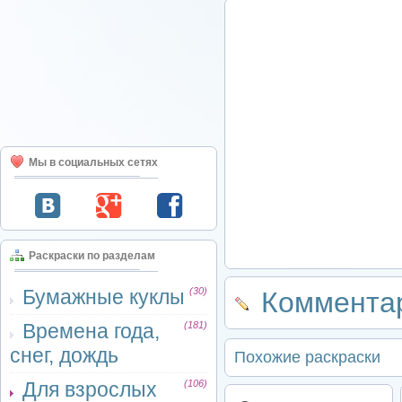
Мы в социальных сетях
Раскраски по разделам
Бумажные куклы
(30)
Комментар
Времена года,
(181)
снег, дождь
Похожие раскраски
Для взрослых
(106)