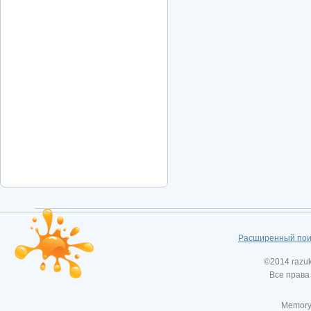
Расширенный пои
©2014 razu
Все права
Memory: