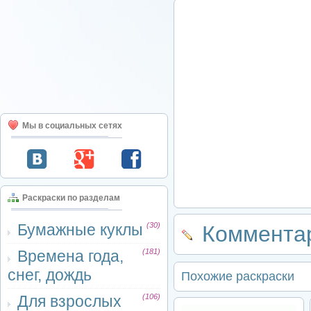
Мы в социальных сетях
Раскраски по разделам
Бумажные куклы
(30)
Комментар
Времена года,
(181)
снег, дождь
Похожие раскраски
Для взрослых
(106)