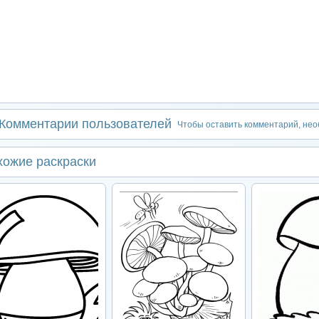
Комментарии пользователей
Чтобы оставить комментарий, не
хожие раскраски