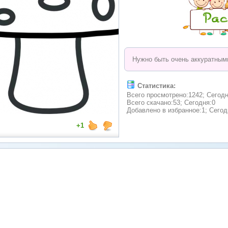
Нужно быть очень аккуратными
Статистика:
Всего просмотрено:1242; Сегодн
Всего скачано:53; Сегодня:0
Добавлено в избранное:1; Сегод
+1