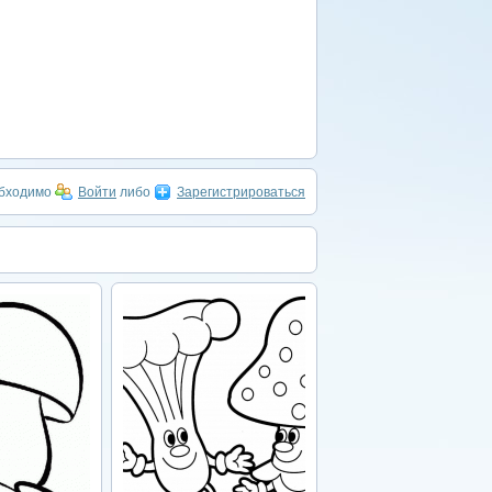
обходимо
Войти
либо
Зарегистрироваться