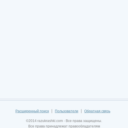
Расширенный поиск
Пользователи
Обратная связь
©2014 razukrashki.com - Все права защищены.
Все права принадлежат правообладателям