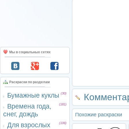
Мы в социальных сетях
Раскраски по разделам
Бумажные куклы
(30)
Комментар
Времена года,
(181)
снег, дождь
Похожие раскраски
Для взрослых
(106)