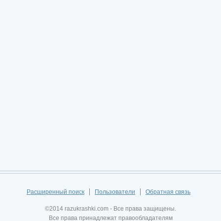
Расширенный поиск
Пользователи
Обратная связь
©2014 razukrashki.com - Все права защищены.
Все права принадлежат правообладателям