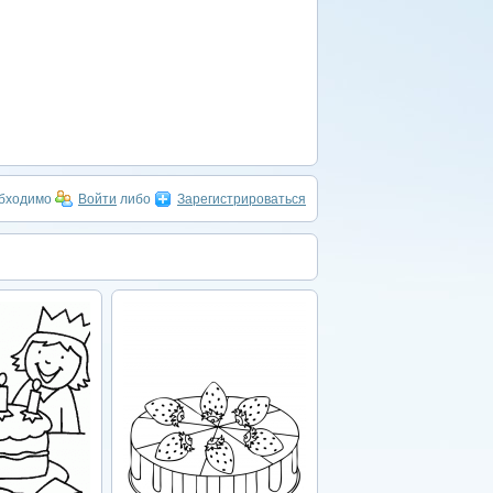
обходимо
Войти
либо
Зарегистрироваться