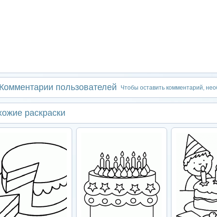
Комментарии пользователей
Чтобы оставить комментарий, не
хожие раскраски