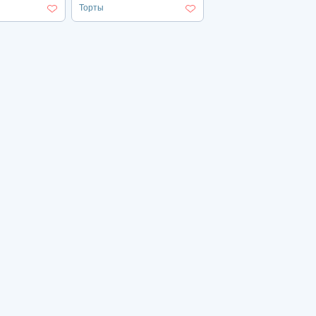
Торты