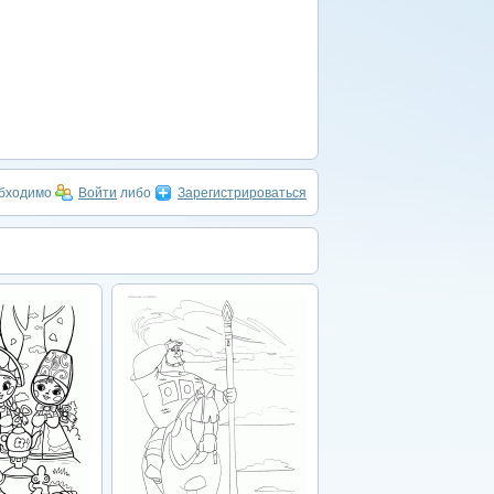
обходимо
Войти
либо
Зарегистрироваться