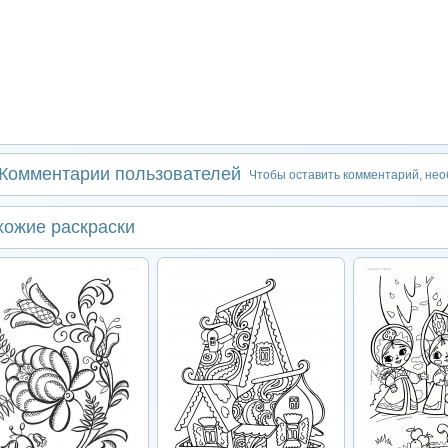
Комментарии пользователей
Чтобы оставить комментарий, не
хожие раскраски