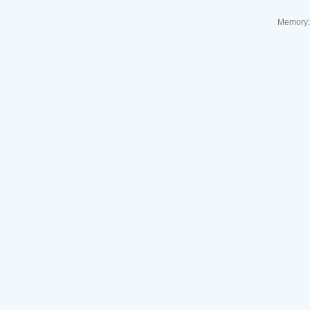
Memory: