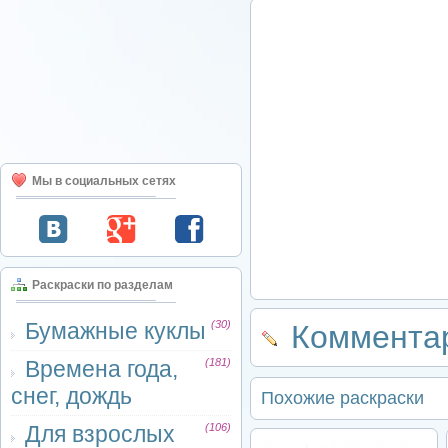
Мы в социальных сетях
Раскраски по разделам
Бумажные куклы
(30)
Комментар
Времена года,
(181)
снег, дождь
Похожие раскраски
Для взрослых
(106)