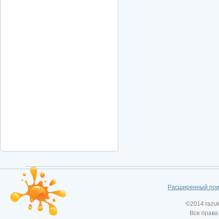
Расширенный пои
©2014 razu
Все права