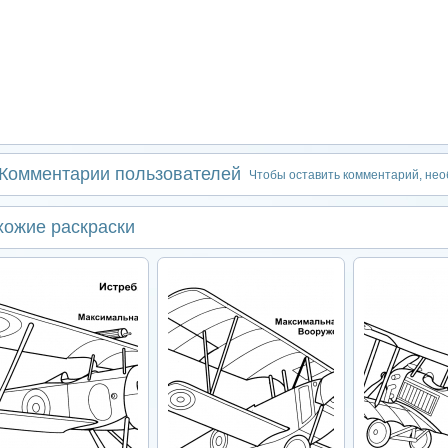
Комментарии пользователей
Чтобы оставить комментарий, не
хожие раскраски