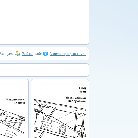
обходимо
Войти
либо
Зарегистрироваться