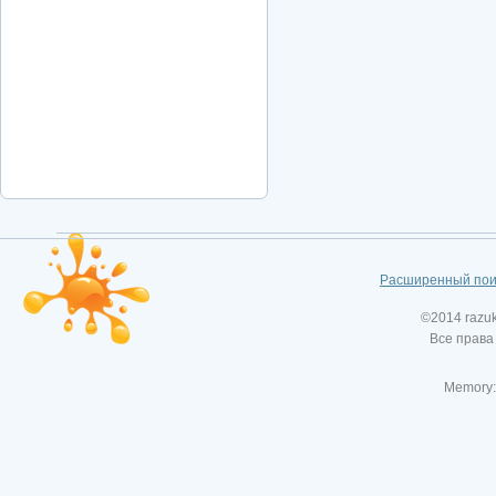
Расширенный пои
©2014 razu
Все права
Memory: