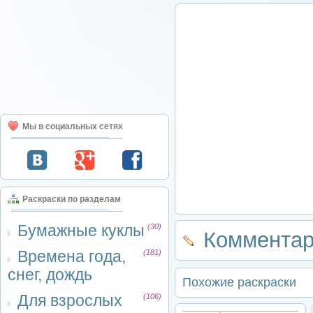
Мы в социальных сетях
Раскраски по разделам
Бумажные куклы
(30)
Комментар
Времена года,
(181)
снег, дождь
Похожие раскраски
Для взрослых
(106)