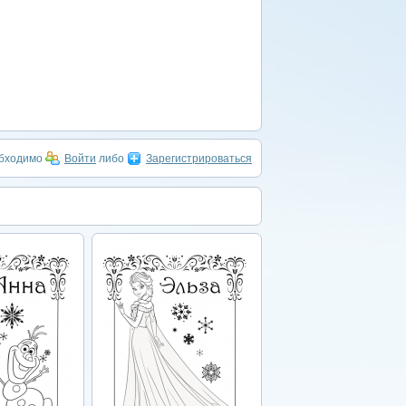
обходимо
Войти
либо
Зарегистрироваться