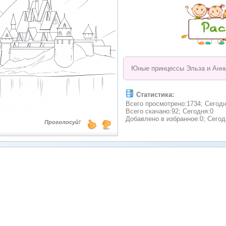
Юные принцессы Эльза и Анны
Статистика:
Всего просмотрено:1734; Сегодн
Всего скачано:92; Сегодня:0
Добавлено в избранное:0; Сегод
Проголосуй!