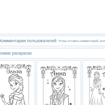
Комментарии пользователей
Чтобы оставить комментарий, не
хожие раскраски