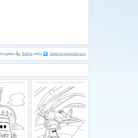
обходимо
Войти
либо
Зарегистрироваться