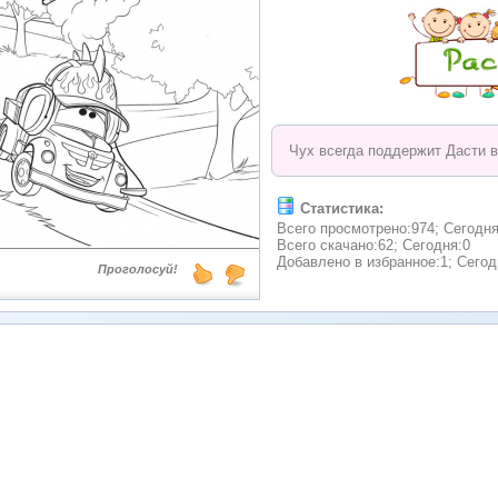
Чух всегда поддержит Дасти в
Статистика:
Всего просмотрено:974; Сегодня
Всего скачано:62; Сегодня:0
Добавлено в избранное:1; Сегод
Проголосуй!