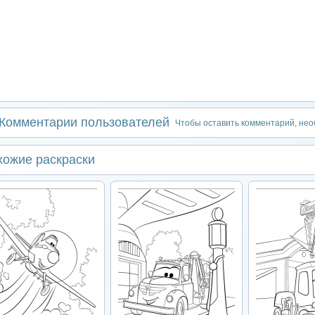
Комментарии пользователей
Чтобы оставить комментарий, не
хожие раскраски