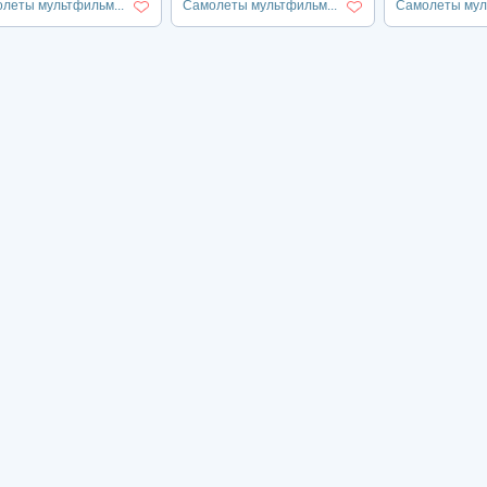
леты мультфильм...
Самолеты мультфильм...
Самолеты муль