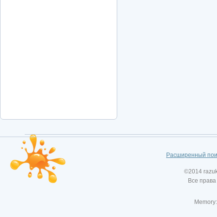
Расширенный пои
©2014 razu
Все права
Memory: