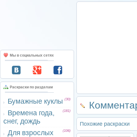
Мы в социальных сетях
Раскраски по разделам
Бумажные куклы
(30)
Комментар
Времена года,
(181)
снег, дождь
Похожие раскраски
Для взрослых
(106)