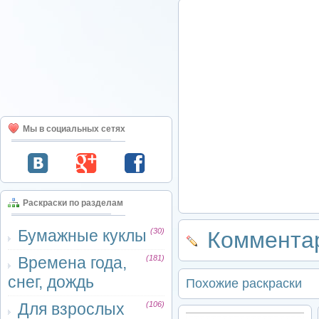
Мы в социальных сетях
Раскраски по разделам
Бумажные куклы
(30)
Комментар
Времена года,
(181)
снег, дождь
Похожие раскраски
Для взрослых
(106)