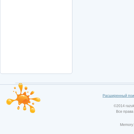
Расширенный пои
©2014 razu
Все права
Memory: