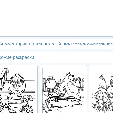
Комментарии пользователей
Чтобы оставить комментарий, не
хожие раскраски