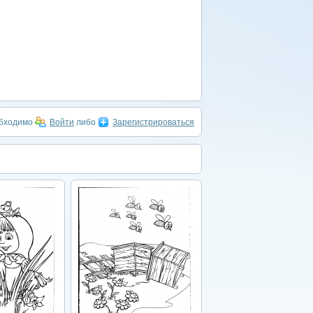
обходимо
Войти
либо
Зарегистрироваться