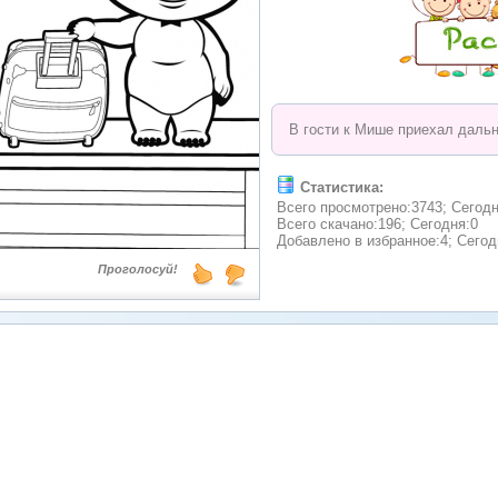
В гости к Мише приехал дальн
Статистика:
Всего просмотрено:3743; Сегодн
Всего скачано:196; Сегодня:0
Добавлено в избранное:4; Сегод
Проголосуй!