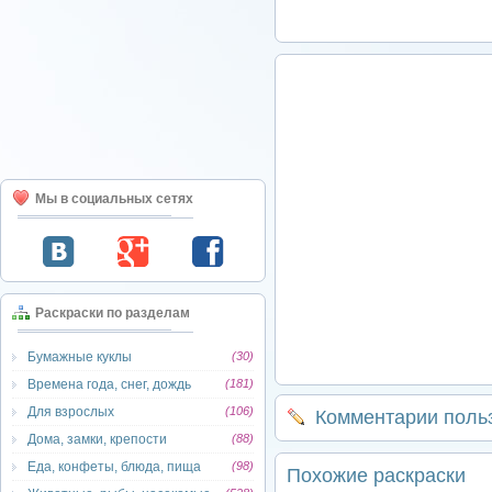
Мы в социальных сетях
Раскраски по разделам
Бумажные куклы
(30)
Времена года, снег, дождь
(181)
Для взрослых
(106)
Комментарии поль
Дома, замки, крепости
(88)
Еда, конфеты, блюда, пища
(98)
Похожие раскраски