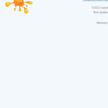
©2014 razu
Все права
Memory: