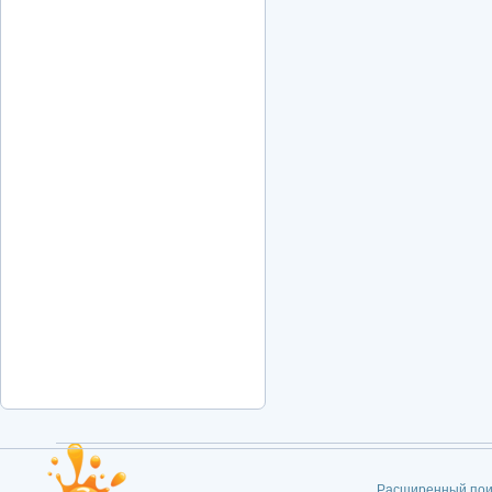
Расширенный пои