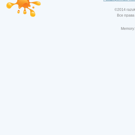
©2014 razu
Все права
Memory: