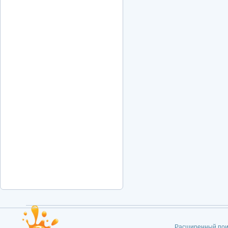
Расширенный пои