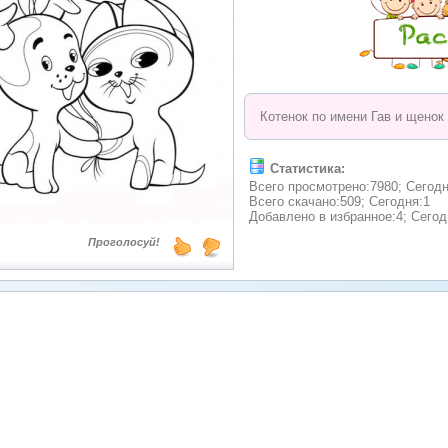
Котенок по имени Гав и щенок
Статистика:
Всего просмотрено:7980; Сегодн
Всего скачано:509; Сегодня:1
Добавлено в избранное:4; Сегод
Проголосуй!