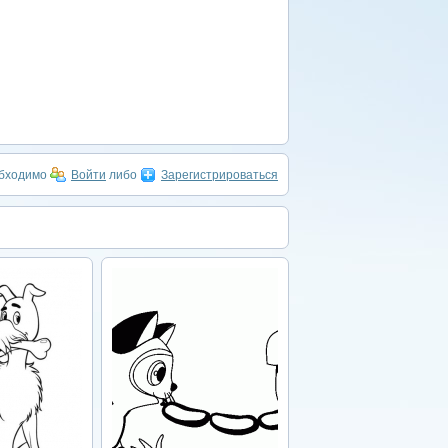
обходимо
Войти
либо
Зарегистрироваться