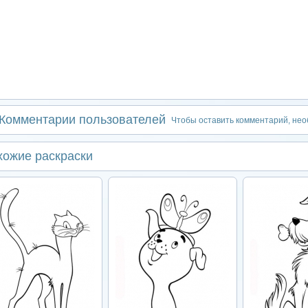
Комментарии пользователей
Чтобы оставить комментарий, не
хожие раскраски