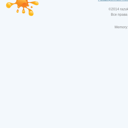
©2014 razu
Все права
Memory: