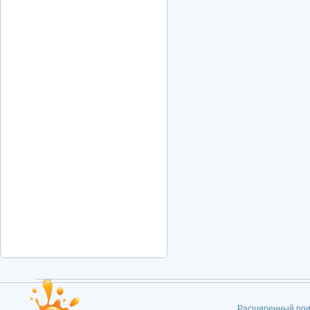
Расширенный пои