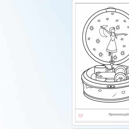
Проголосуй