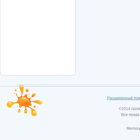
Расширенный пои
©2014 razu
Все права
Memory: