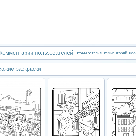
Комментарии пользователей
Чтобы оставить комментарий, не
хожие раскраски