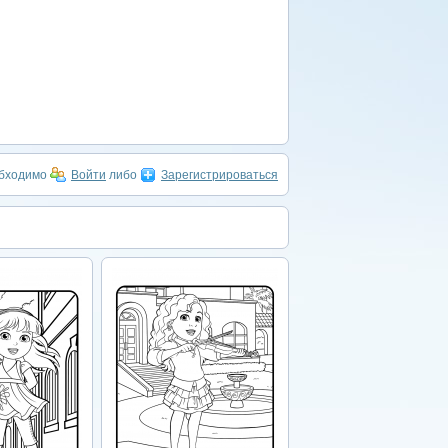
обходимо
Войти
либо
Зарегистрироваться