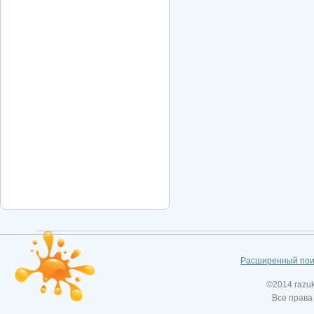
Расширенный пои
©2014 razu
Все права