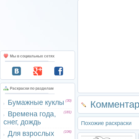
Мы в социальных сетях
Раскраски по разделам
Бумажные куклы
(30)
Комментар
Времена года,
(181)
снег, дождь
Похожие раскраски
Для взрослых
(106)