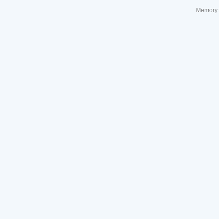
Memory: