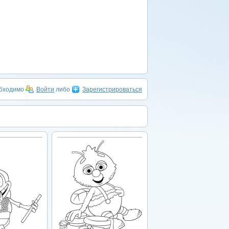
обходимо
Войти
либо
Зарегистрироваться