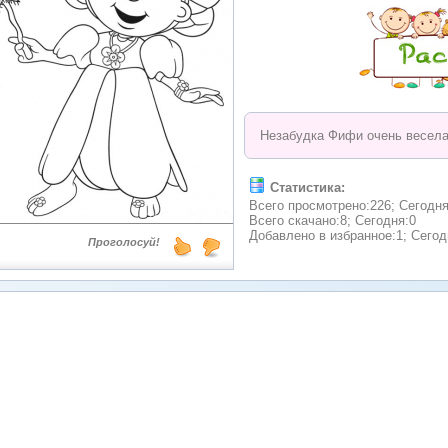
Незабудка Фифи очень веселая
Статистика:
Всего просмотрено:226; Сегодня
Всего скачано:8; Сегодня:0
Добавлено в избранное:1; Сегод
Проголосуй!