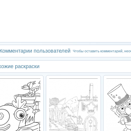
Комментарии пользователей
Чтобы оставить комментарий, не
хожие раскраски