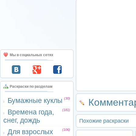
Мы в социальных сетях
Раскраски по разделам
Бумажные куклы
(30)
Комментар
Времена года,
(181)
снег, дождь
Похожие раскраски
Для взрослых
(106)