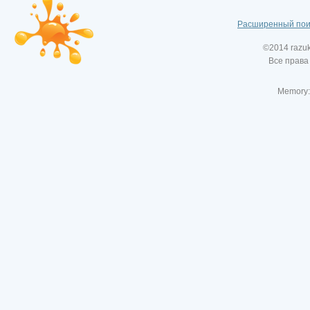
Расширенный пои
©2014 razu
Все права
Memory: