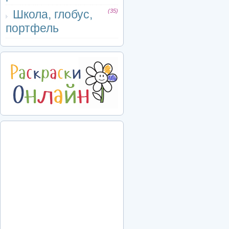
Школа, глобус,
(35)
портфель