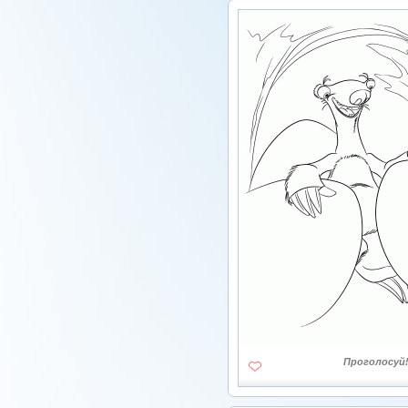
Проголосуй