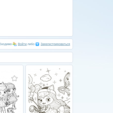
обходимо
Войти
либо
Зарегистрироваться