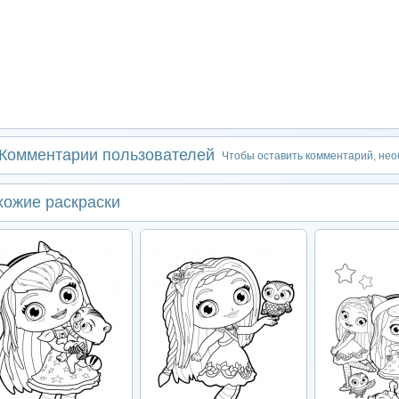
Комментарии пользователей
Чтобы оставить комментарий, не
хожие раскраски