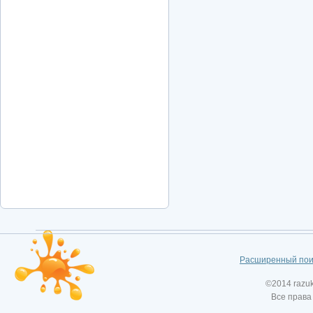
Расширенный пои
©2014 razu
Все права