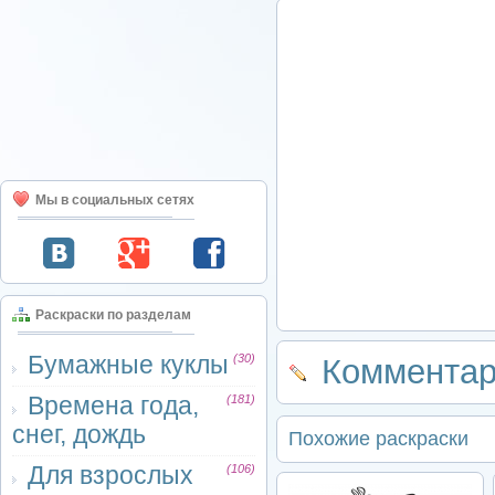
Мы в социальных сетях
Раскраски по разделам
Бумажные куклы
(30)
Комментар
Времена года,
(181)
снег, дождь
Похожие раскраски
Для взрослых
(106)