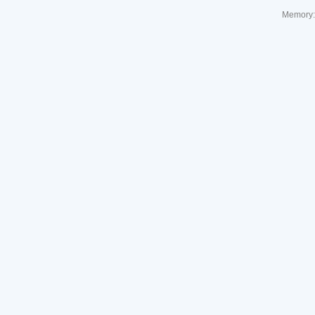
Memory: