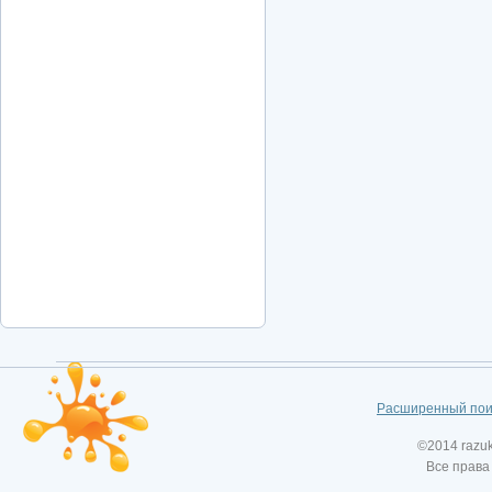
Расширенный пои
©2014 razu
Все права