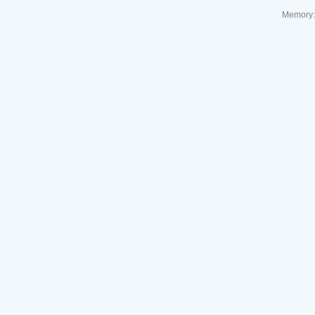
Memory: