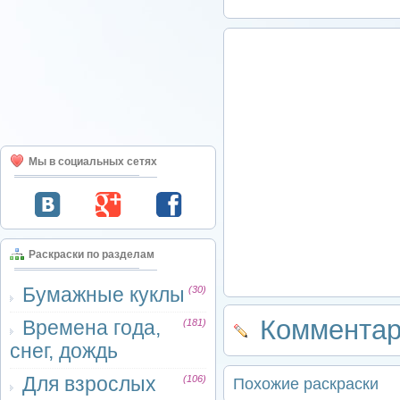
Мы в социальных сетях
Раскраски по разделам
Бумажные куклы
(30)
Комментар
Времена года,
(181)
снег, дождь
Для взрослых
(106)
Похожие раскраски