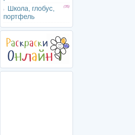
Школа, глобус,
(35)
портфель