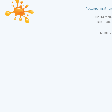
Расширенный пои
©2014 razu
Все права
Memory: