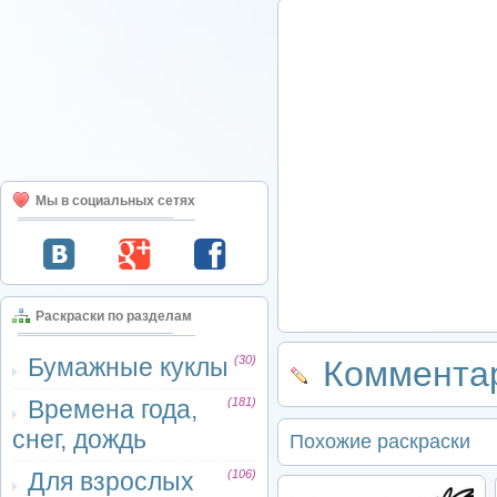
Мы в социальных сетях
Раскраски по разделам
Бумажные куклы
(30)
Комментар
Времена года,
(181)
снег, дождь
Похожие раскраски
Для взрослых
(106)