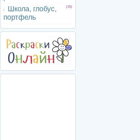
Школа, глобус,
(35)
портфель