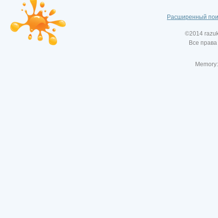
Расширенный пои
©2014 razu
Все права
Memory: