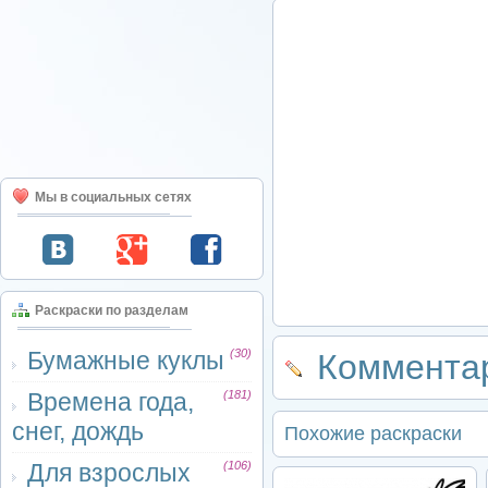
Мы в социальных сетях
Раскраски по разделам
Бумажные куклы
(30)
Комментар
Времена года,
(181)
снег, дождь
Похожие раскраски
Для взрослых
(106)