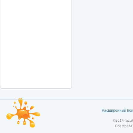
Расширенный пои
©2014 razu
Все права