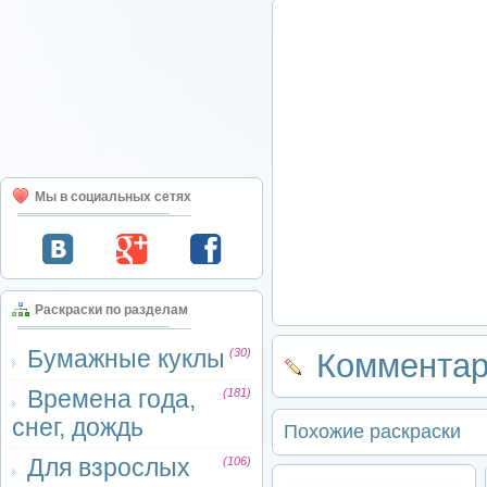
Мы в социальных сетях
Раскраски по разделам
Бумажные куклы
(30)
Комментар
Времена года,
(181)
снег, дождь
Похожие раскраски
Для взрослых
(106)