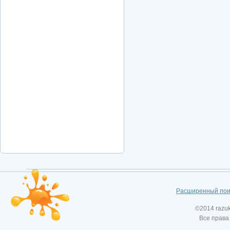
Расширенный пои
©2014 razu
Все права