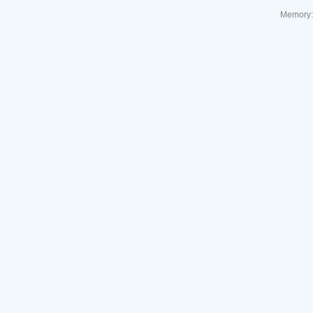
Memory: