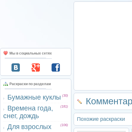
Мы в социальных сетях
Раскраски по разделам
Бумажные куклы
(30)
Комментар
Времена года,
(181)
снег, дождь
Похожие раскраски
Для взрослых
(106)