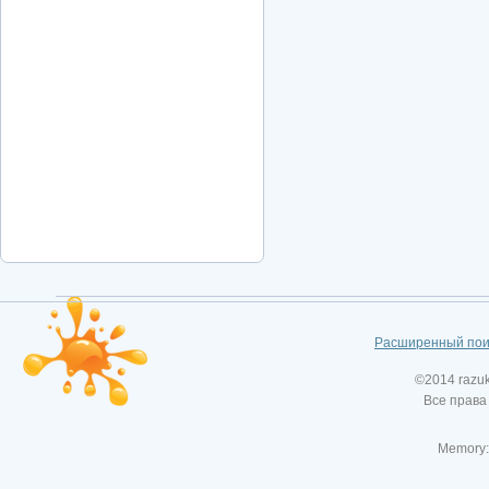
Расширенный пои
©2014 razu
Все права
Memory: