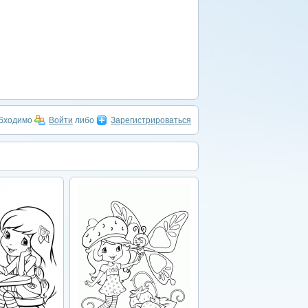
обходимо
Войти
либо
Зарегистрироваться