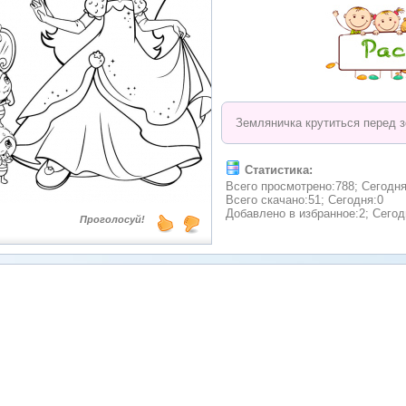
Земляничка крутиться перед з
Статистика:
Всего просмотрено:788; Сегодня
Всего скачано:51; Сегодня:0
Добавлено в избранное:2; Сегод
Проголосуй!