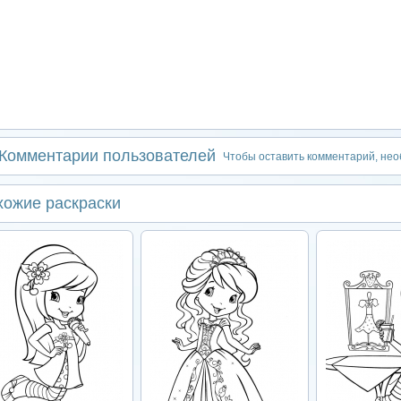
Комментарии пользователей
Чтобы оставить комментарий, не
хожие раскраски