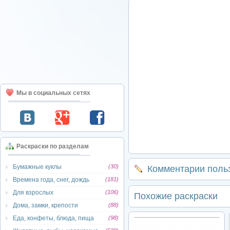
Мы в социальных сетях
Раскраски по разделам
Бумажные куклы
(30)
Комментарии поль
Времена года, снег, дождь
(181)
Для взрослых
(106)
Похожие раскраски
Дома, замки, крепости
(88)
Еда, конфеты, блюда, пища
(98)