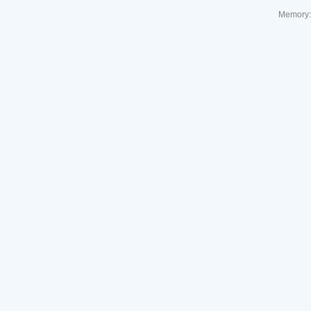
Memory: