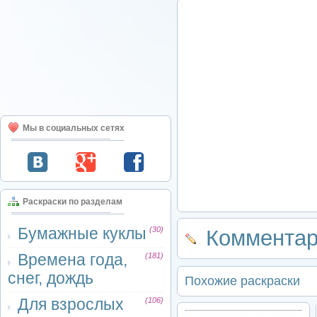
Мы в социальных сетях
Раскраски по разделам
Бумажные куклы
(30)
Комментар
Времена года,
(181)
снег, дождь
Похожие раскраски
Для взрослых
(106)