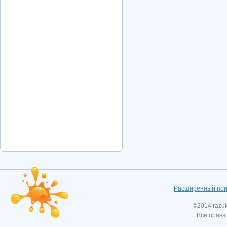
Расширенный пои
©2014 razu
Все права