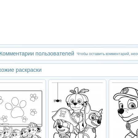
Комментарии пользователей
Чтобы оставить комментарий, не
хожие раскраски