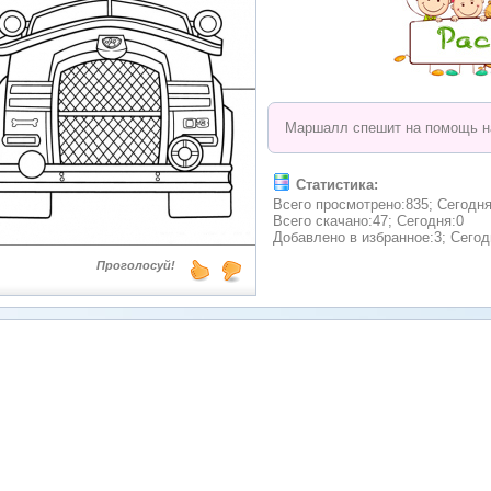
Маршалл спешит на помощь н
Статистика:
Всего просмотрено:835; Сегодня
Всего скачано:47; Сегодня:0
Добавлено в избранное:3; Сегод
Проголосуй!