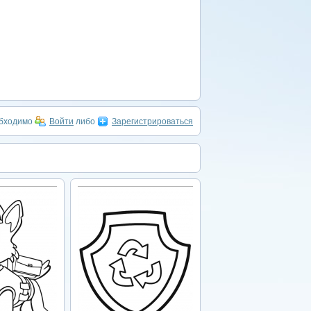
обходимо
Войти
либо
Зарегистрироваться