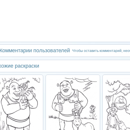
Комментарии пользователей
Чтобы оставить комментарий, не
хожие раскраски