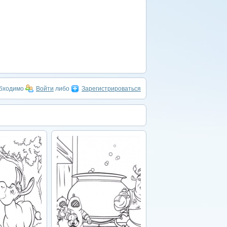
обходимо
Войти
либо
Зарегистрироваться