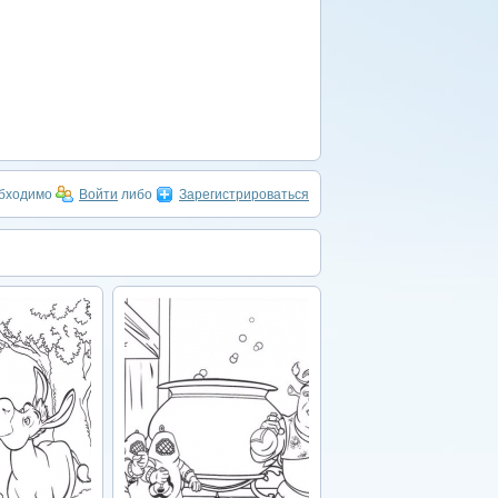
обходимо
Войти
либо
Зарегистрироваться