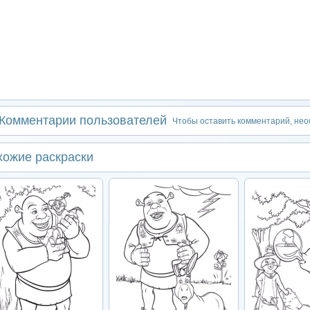
Комментарии пользователей
Чтобы оставить комментарий, не
хожие раскраски