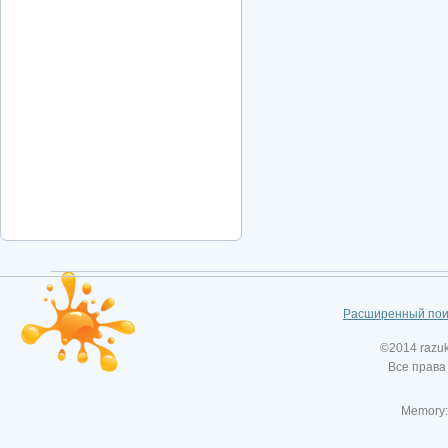
Расширенный пои
©2014 razu
Все права
Memory: