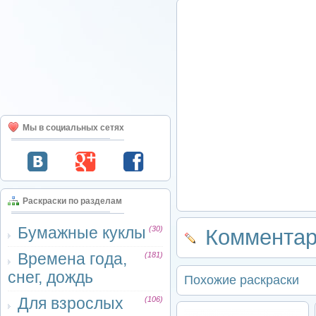
Мы в социальных сетях
Раскраски по разделам
Бумажные куклы
(30)
Комментар
Времена года,
(181)
снег, дождь
Похожие раскраски
Для взрослых
(106)