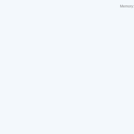
Memory: