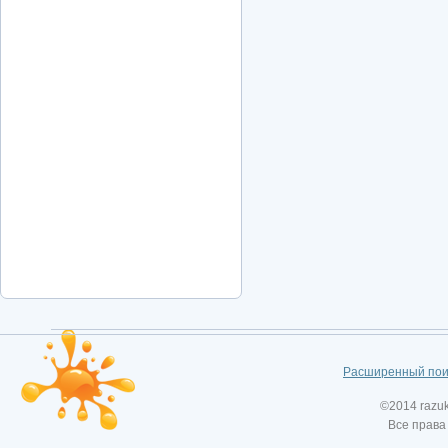
Расширенный пои
©2014 razu
Все права