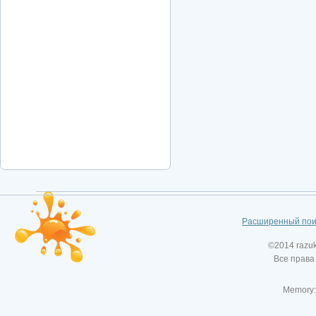
Расширенный пои
©2014 razu
Все права
Memory: