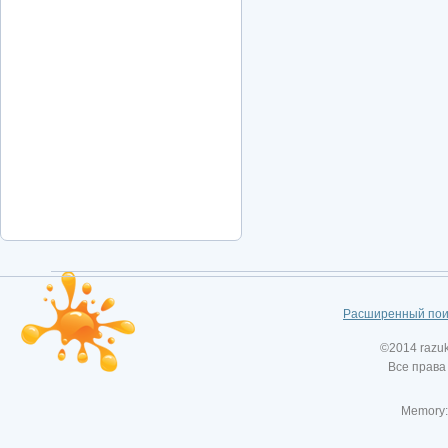
Расширенный пои
©2014 razu
Все права
Memory: