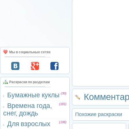
Мы в социальных сетях
Раскраски по разделам
Бумажные куклы
(30)
Комментар
Времена года,
(181)
снег, дождь
Похожие раскраски
Для взрослых
(106)