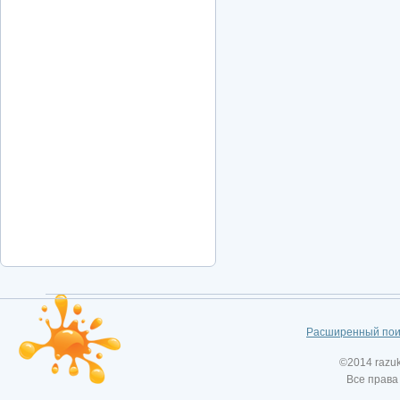
Расширенный пои
©2014 razu
Все права