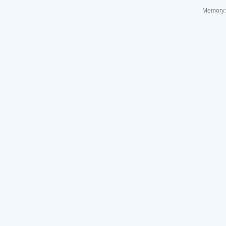
Memory: