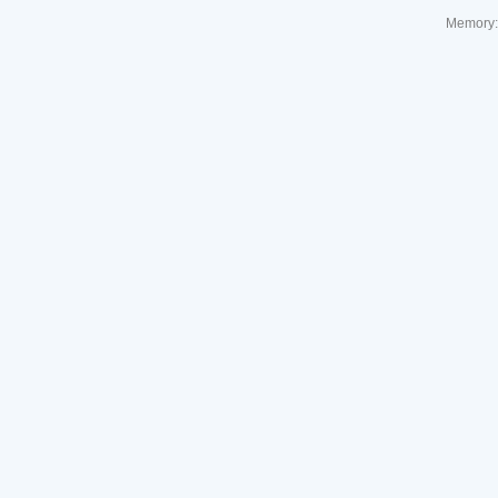
Memory: