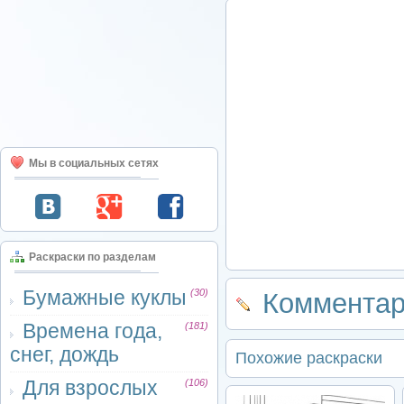
Мы в социальных сетях
Раскраски по разделам
Бумажные куклы
(30)
Комментар
Времена года,
(181)
снег, дождь
Похожие раскраски
Для взрослых
(106)