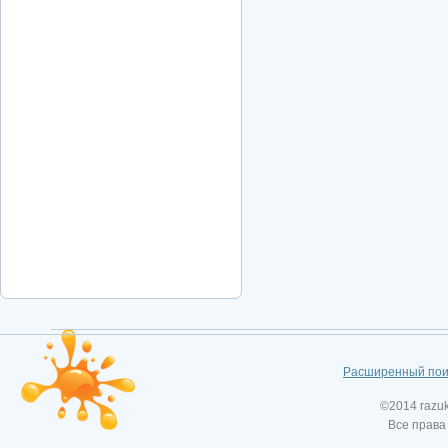
Расширенный пои
©2014 razu
Все права