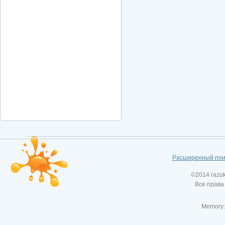
Расширенный пои
©2014 razu
Все права
Memory: