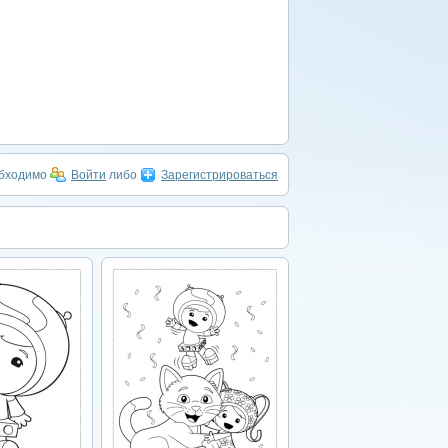
обходимо
Войти
либо
Зарегистрироваться