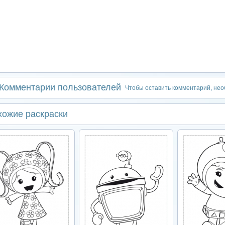
Комментарии пользователей
Чтобы оставить комментарий, не
хожие раскраски