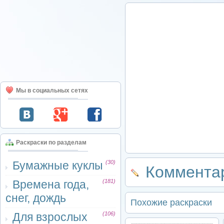
Мы в социальных сетях
Раскраски по разделам
Бумажные куклы
(30)
Комментар
Времена года,
(181)
снег, дождь
Похожие раскраски
Для взрослых
(106)