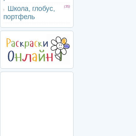
Школа, глобус,
(35)
портфель