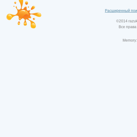
Расширенный пои
©2014 razu
Все права
Memory: