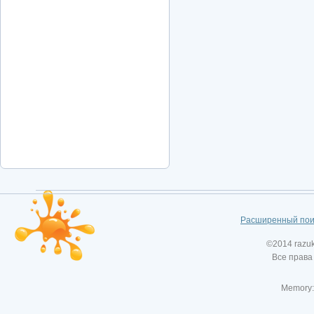
Расширенный пои
©2014 razu
Все права
Memory: