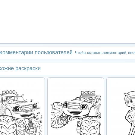
Комментарии пользователей
Чтобы оставить комментарий, не
хожие раскраски