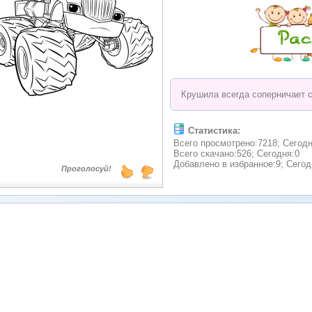
Крушила всегда соперничает 
Статистика:
Всего просмотрено:7218; Сегодн
Всего скачано:526; Сегодня:0
Добавлено в избранное:9; Сегод
Проголосуй!