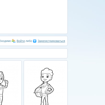
обходимо
Войти
либо
Зарегистрироваться