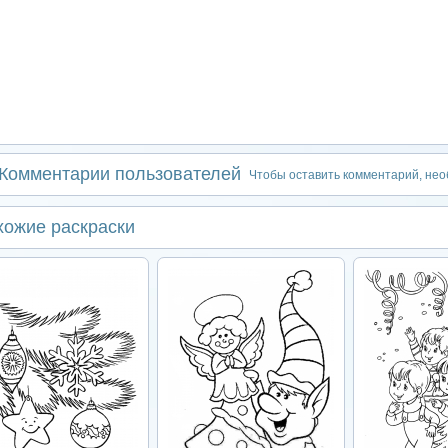
Комментарии пользователей
Чтобы оставить комментарий, не
хожие раскраски