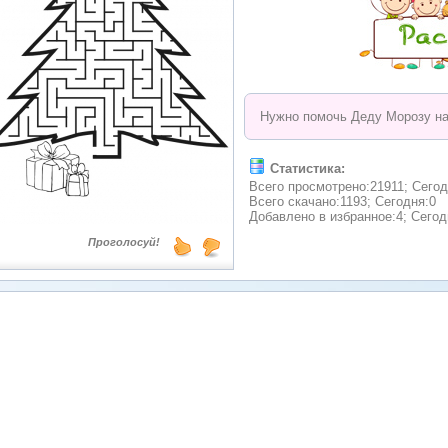
Нужно помочь Деду Морозу на
Статистика:
Всего просмотрено:21911; Сегод
Всего скачано:1193; Сегодня:0
Добавлено в избранное:4; Сегод
Проголосуй!