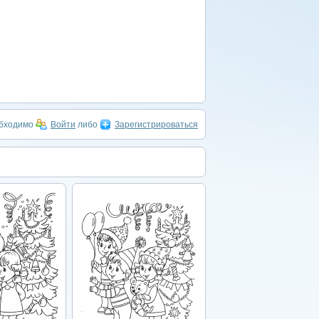
обходимо
Войти
либо
Зарегистрироваться